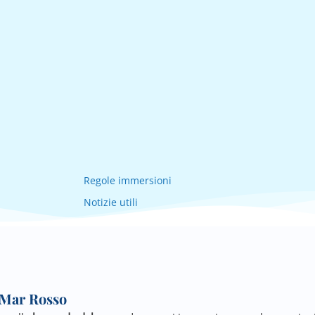
Regole immersioni
Notizie utili
l Mar Rosso