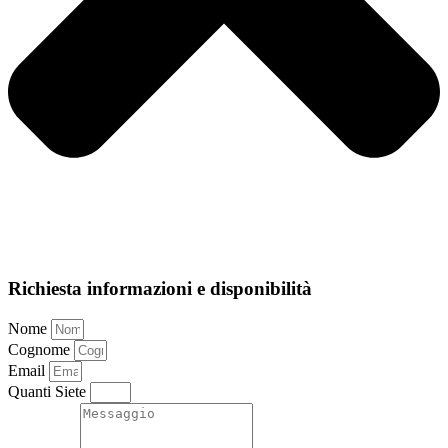
Richiesta informazioni e disponibilità
Nome
Cognome
Email
Quanti Siete