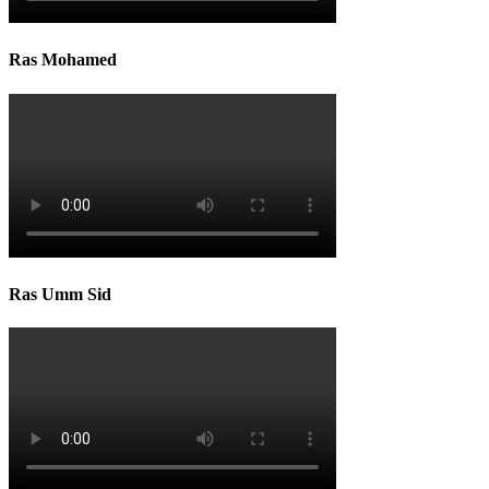
Ras Mohamed
Ras Umm Sid