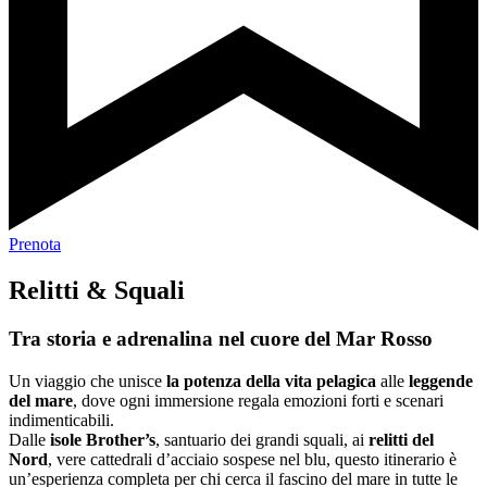
Prenota
Relitti & Squali
Tra storia e adrenalina nel cuore del Mar Rosso
Un viaggio che unisce
la potenza della vita pelagica
alle
leggende
del mare
, dove ogni immersione regala emozioni forti e scenari
indimenticabili.
Dalle
isole Brother’s
, santuario dei grandi squali, ai
relitti del
Nord
, vere cattedrali d’acciaio sospese nel blu, questo itinerario è
un’esperienza completa per chi cerca il fascino del mare in tutte le