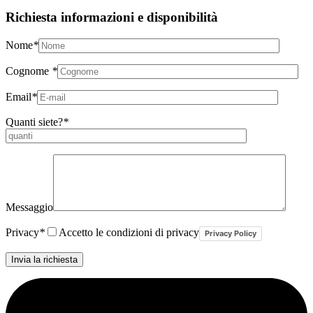
Richiesta informazioni e disponibilità
Nome
*
Cognome
*
Email
*
Quanti siete?
*
Messaggio
Privacy
*
Accetto le condizioni di privacy
Privacy Policy