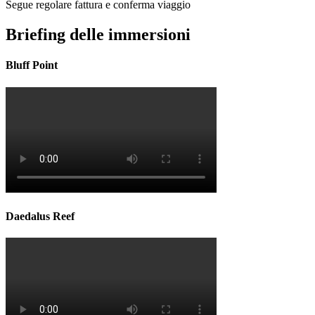
Segue regolare fattura e conferma viaggio
Briefing delle immersioni
Bluff Point
Daedalus Reef