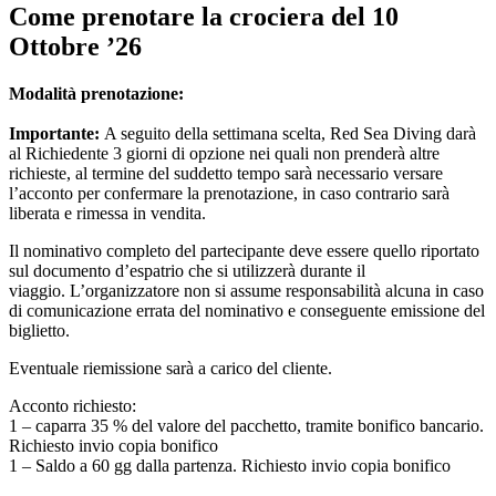
Come prenotare la crociera del 10
Ottobre ’26
Modalità prenotazione:
Importante:
A seguito della settimana scelta, Red Sea Diving darà
al Richiedente 3 giorni di opzione nei quali non prenderà altre
richieste, al termine del suddetto tempo sarà necessario versare
l’acconto per confermare la prenotazione, in caso contrario sarà
liberata e rimessa in vendita.
Il nominativo completo del partecipante deve essere quello riportato
sul documento d’espatrio che si utilizzerà durante il
viaggio. L’organizzatore non si assume responsabilità alcuna in caso
di comunicazione errata del nominativo e conseguente emissione del
biglietto.
Eventuale riemissione sarà a carico del cliente.
Acconto richiesto:
1 – caparra 35 % del valore del pacchetto, tramite bonifico bancario.
Richiesto invio copia bonifico
1 – Saldo a 60 gg dalla partenza. Richiesto invio copia bonifico