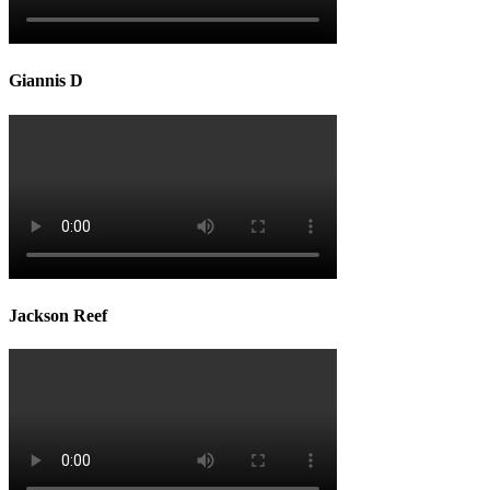
Giannis D
Jackson Reef