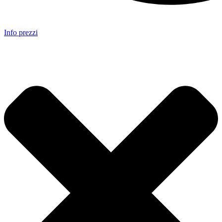
Info prezzi