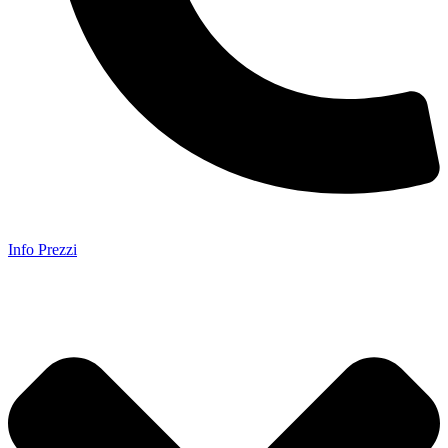
Info Prezzi