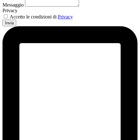
Messaggio
Privacy
Accetto le condizioni di
Privacy
Invia