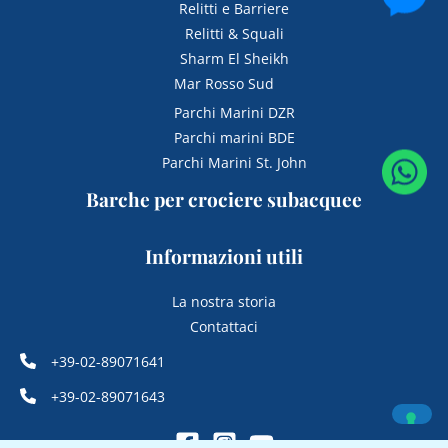
Relitti e Barriere
Relitti & Squali
Sharm El Sheikh
Mar Rosso Sud
Parchi Marini DZR
Parchi marini BDE
Parchi Marini St. John
Barche per crociere subacquee
Informazioni utili
La nostra storia
Contattaci
+39-02-89071641
+39-02-89071643