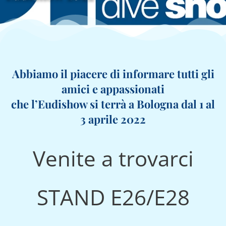
Abbiamo il piacere di informare tutti gli
amici e appassionati
che l’Eudishow si terrà a Bologna dal 1 al
3 aprile 2022
Venite a trovarci
STAND E26/E28