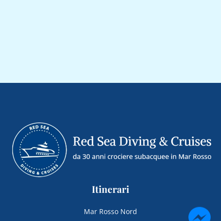
Itinerari
Mar Rosso Nord