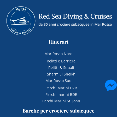
Itinerari
Mar Rosso Nord
Relitti e Barriere
Relitti & Squali
Sharm El Sheikh
Mar Rosso Sud
Parchi Marini DZR
Parchi marini BDE
Parchi Marini St. John
Barche per crociere subacquee