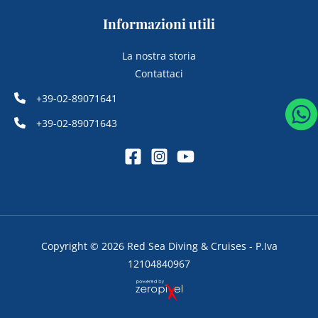
Informazioni utili
La nostra storia
Contattaci
+39-02-89071641
+39-02-89071643
Copyright © 2026 Red Sea Diving & Cruises - P.Iva
12104840967