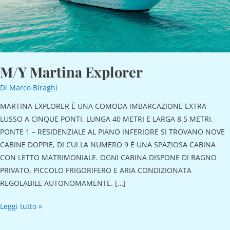
M/Y Martina Explorer
Di
Marco Biraghi
MARTINA EXPLORER È UNA COMODA IMBARCAZIONE EXTRA
LUSSO A CINQUE PONTI, LUNGA 40 METRI E LARGA 8,5 METRI.
PONTE 1 – RESIDENZIALE AL PIANO INFERIORE SI TROVANO NOVE
CABINE DOPPIE, DI CUI LA NUMERO 9 È UNA SPAZIOSA CABINA
CON LETTO MATRIMONIALE. OGNI CABINA DISPONE DI BAGNO
PRIVATO, PICCOLO FRIGORIFERO E ARIA CONDIZIONATA
REGOLABILE AUTONOMAMENTE. […]
Leggi tutto »