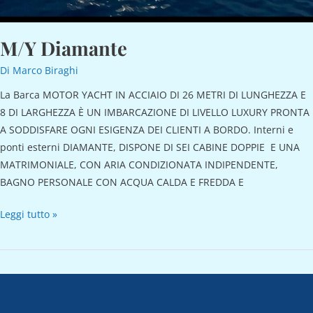
M/Y Diamante
Di
Marco Biraghi
La Barca MOTOR YACHT IN ACCIAIO DI 26 METRI DI LUNGHEZZA E
8 DI LARGHEZZA È UN IMBARCAZIONE DI LIVELLO LUXURY PRONTA
A SODDISFARE OGNI ESIGENZA DEI CLIENTI A BORDO. Interni e
ponti esterni DIAMANTE, DISPONE DI SEI CABINE DOPPIE E UNA
MATRIMONIALE, CON ARIA CONDIZIONATA INDIPENDENTE,
BAGNO PERSONALE CON ACQUA CALDA E FREDDA E
Leggi tutto »